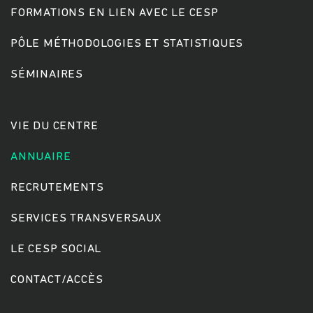
FORMATIONS EN LIEN AVEC LE CESP
PÔLE MÉTHODOLOGIES ET STATISTIQUES
Rechercher
SÉMINAIRES
VIE DU CENTRE
ANNUAIRE
RECRUTEMENTS
SERVICES TRANSVERSAUX
LE CESP SOCIAL
CONTACT/ACCÈS