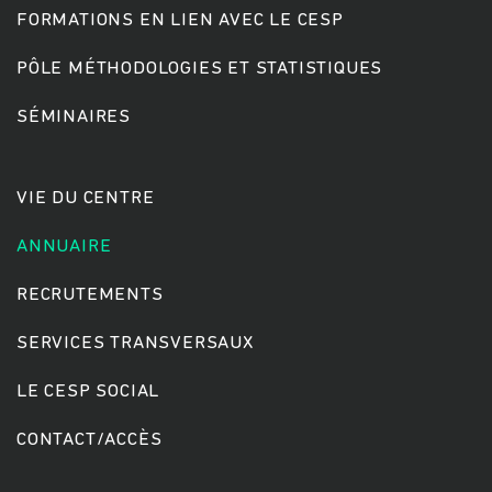
FORMATIONS EN LIEN AVEC LE CESP
PÔLE MÉTHODOLOGIES ET STATISTIQUES
Rechercher
SÉMINAIRES
VIE DU CENTRE
ANNUAIRE
RECRUTEMENTS
SERVICES TRANSVERSAUX
LE CESP SOCIAL
CONTACT/ACCÈS