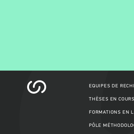
EQUIPES DE REC
THÈSES EN COUR
FORMATIONS EN L
PÔLE MÉTHODOLOG