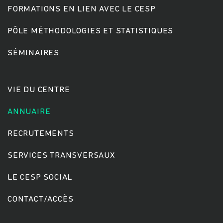
FORMATIONS EN LIEN AVEC LE CESP
PÔLE MÉTHODOLOGIES ET STATISTIQUES
Rechercher
SÉMINAIRES
VIE DU CENTRE
ANNUAIRE
RECRUTEMENTS
SERVICES TRANSVERSAUX
LE CESP SOCIAL
CONTACT/ACCÈS