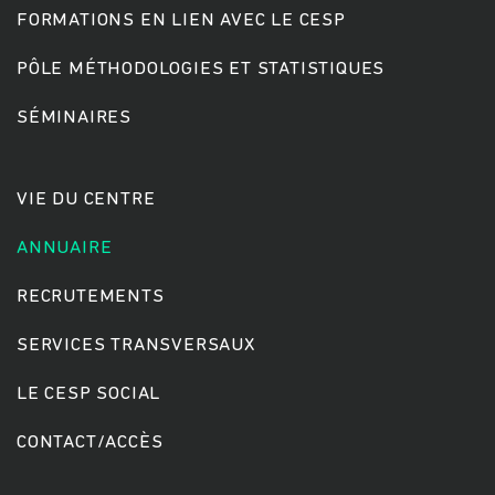
FORMATIONS EN LIEN AVEC LE CESP
PÔLE MÉTHODOLOGIES ET STATISTIQUES
Rechercher
SÉMINAIRES
VIE DU CENTRE
ANNUAIRE
RECRUTEMENTS
SERVICES TRANSVERSAUX
LE CESP SOCIAL
CONTACT/ACCÈS