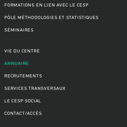
FORMATIONS EN LIEN AVEC LE CESP
PÔLE MÉTHODOLOGIES ET STATISTIQUES
Rechercher
SÉMINAIRES
VIE DU CENTRE
ANNUAIRE
RECRUTEMENTS
SERVICES TRANSVERSAUX
LE CESP SOCIAL
CONTACT/ACCÈS