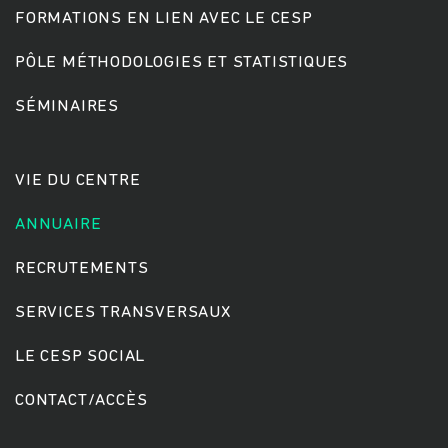
FORMATIONS EN LIEN AVEC LE CESP
PÔLE MÉTHODOLOGIES ET STATISTIQUES
Rechercher
SÉMINAIRES
VIE DU CENTRE
ANNUAIRE
RECRUTEMENTS
SERVICES TRANSVERSAUX
LE CESP SOCIAL
CONTACT/ACCÈS