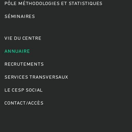
PÔLE MÉTHODOLOGIES ET STATISTIQUES
SÉMINAIRES
Rechercher
VIE DU CENTRE
ANNUAIRE
RECRUTEMENTS
SERVICES TRANSVERSAUX
LE CESP SOCIAL
CONTACT/ACCÈS