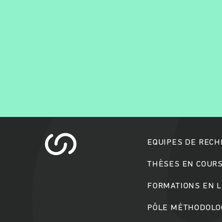
EQUIPES DE REC
THÈSES EN COUR
FORMATIONS EN L
PÔLE MÉTHODOLOG