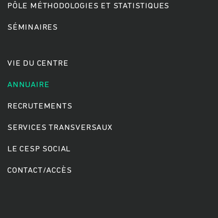
PÔLE MÉTHODOLOGIES ET STATISTIQUES
SÉMINAIRES
Rechercher
VIE DU CENTRE
ANNUAIRE
RECRUTEMENTS
SERVICES TRANSVERSAUX
LE CESP SOCIAL
CONTACT/ACCÈS