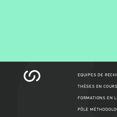
EQUIPES DE REC
THÈSES EN COUR
FORMATIONS EN L
PÔLE MÉTHODOLOG