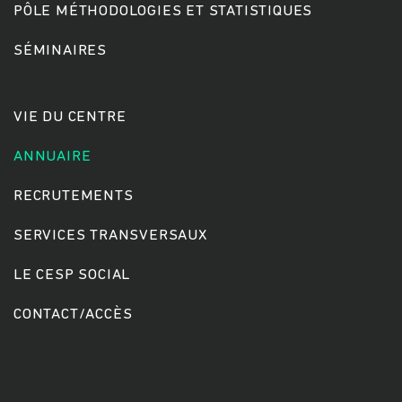
PÔLE MÉTHODOLOGIES ET STATISTIQUES
SÉMINAIRES
Rechercher
VIE DU CENTRE
ANNUAIRE
RECRUTEMENTS
SERVICES TRANSVERSAUX
LE CESP SOCIAL
CONTACT/ACCÈS