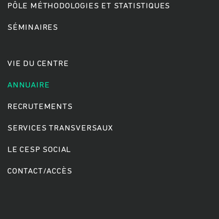
PÔLE MÉTHODOLOGIES ET STATISTIQUES
SÉMINAIRES
Rechercher
VIE DU CENTRE
ANNUAIRE
RECRUTEMENTS
SERVICES TRANSVERSAUX
LE CESP SOCIAL
CONTACT/ACCÈS