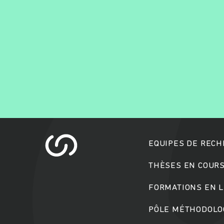
EQUIPES DE REC
THÈSES EN COUR
FORMATIONS EN L
PÔLE MÉTHODOLOG