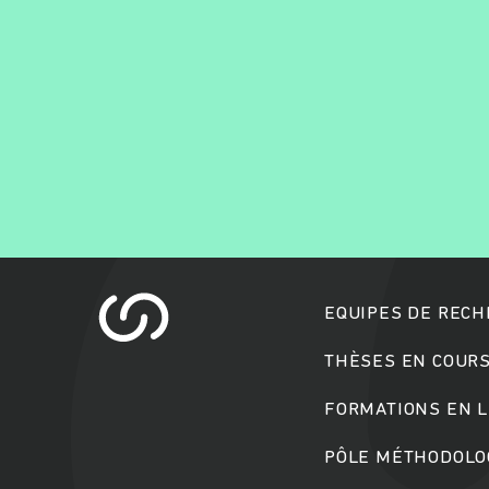
EQUIPES DE REC
THÈSES EN COUR
FORMATIONS EN L
PÔLE MÉTHODOLOG