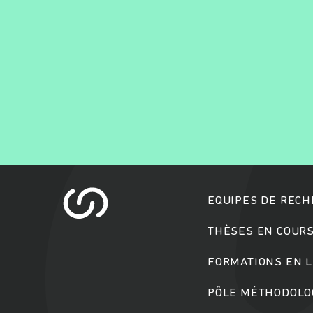
EQUIPES DE REC
THÈSES EN COUR
FORMATIONS EN L
PÔLE MÉTHODOLOG