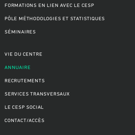
FORMATIONS EN LIEN AVEC LE CESP
PÔLE MÉTHODOLOGIES ET STATISTIQUES
Rechercher
SÉMINAIRES
VIE DU CENTRE
ANNUAIRE
RECRUTEMENTS
SERVICES TRANSVERSAUX
LE CESP SOCIAL
CONTACT/ACCÈS