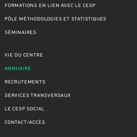
FORMATIONS EN LIEN AVEC LE CESP
PÔLE MÉTHODOLOGIES ET STATISTIQUES
Rechercher
SÉMINAIRES
VIE DU CENTRE
ANNUAIRE
RECRUTEMENTS
SERVICES TRANSVERSAUX
LE CESP SOCIAL
CONTACT/ACCÈS