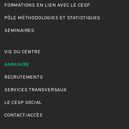
FORMATIONS EN LIEN AVEC LE CESP
PÔLE MÉTHODOLOGIES ET STATISTIQUES
Rechercher
SÉMINAIRES
VIE DU CENTRE
ANNUAIRE
RECRUTEMENTS
SERVICES TRANSVERSAUX
LE CESP SOCIAL
CONTACT/ACCÈS