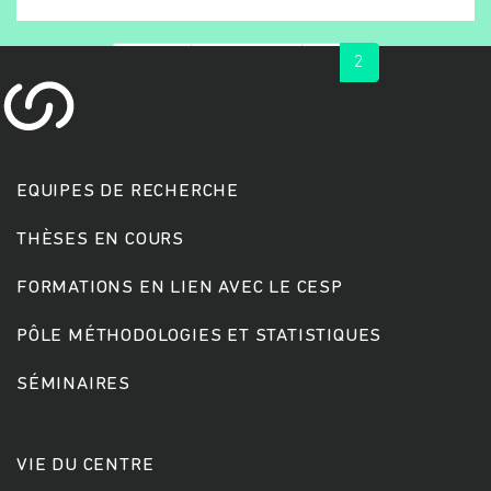
« first
‹ previous
1
2
EQUIPES DE RECHERCHE
THÈSES EN COURS
FORMATIONS EN LIEN AVEC LE CESP
PÔLE MÉTHODOLOGIES ET STATISTIQUES
SÉMINAIRES
VIE DU CENTRE