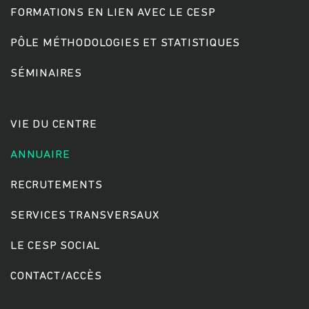
FORMATIONS EN LIEN AVEC LE CESP
PÔLE MÉTHODOLOGIES ET STATISTIQUES
Rechercher
SÉMINAIRES
VIE DU CENTRE
ANNUAIRE
RECRUTEMENTS
SERVICES TRANSVERSAUX
LE CESP SOCIAL
CONTACT/ACCÈS