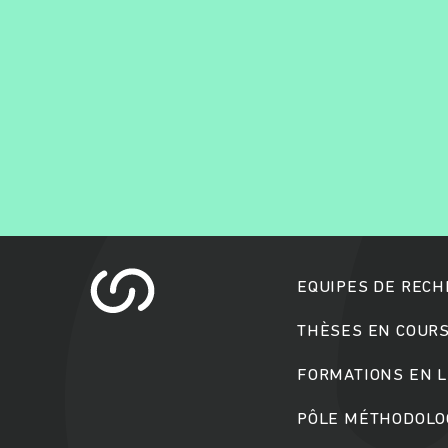
EQUIPES DE REC
THÈSES EN COUR
FORMATIONS EN L
PÔLE MÉTHODOLOG