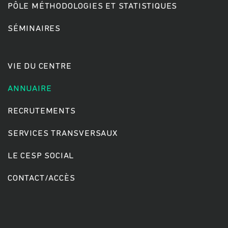
PÔLE MÉTHODOLOGIES ET STATISTIQUES
SÉMINAIRES
Rechercher
VIE DU CENTRE
ANNUAIRE
RECRUTEMENTS
SERVICES TRANSVERSAUX
LE CESP SOCIAL
CONTACT/ACCÈS