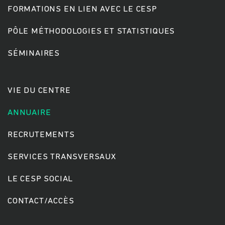
FORMATIONS EN LIEN AVEC LE CESP
PÔLE MÉTHODOLOGIES ET STATISTIQUES
Rechercher
SÉMINAIRES
VIE DU CENTRE
ANNUAIRE
RECRUTEMENTS
SERVICES TRANSVERSAUX
LE CESP SOCIAL
CONTACT/ACCÈS