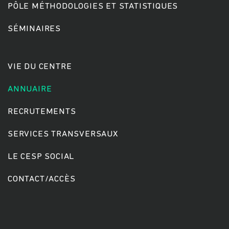
PÔLE MÉTHODOLOGIES ET STATISTIQUES
SÉMINAIRES
Rechercher
VIE DU CENTRE
ANNUAIRE
RECRUTEMENTS
SERVICES TRANSVERSAUX
LE CESP SOCIAL
CONTACT/ACCÈS