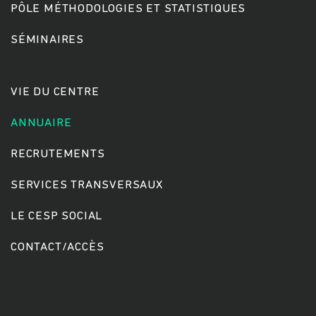
PÔLE MÉTHODOLOGIES ET STATISTIQUES
SÉMINAIRES
Rechercher
VIE DU CENTRE
ANNUAIRE
RECRUTEMENTS
SERVICES TRANSVERSAUX
LE CESP SOCIAL
CONTACT/ACCÈS