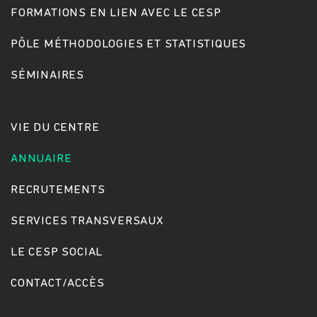
FORMATIONS EN LIEN AVEC LE CESP
PÔLE MÉTHODOLOGIES ET STATISTIQUES
Rechercher
SÉMINAIRES
VIE DU CENTRE
ANNUAIRE
RECRUTEMENTS
SERVICES TRANSVERSAUX
LE CESP SOCIAL
CONTACT/ACCÈS