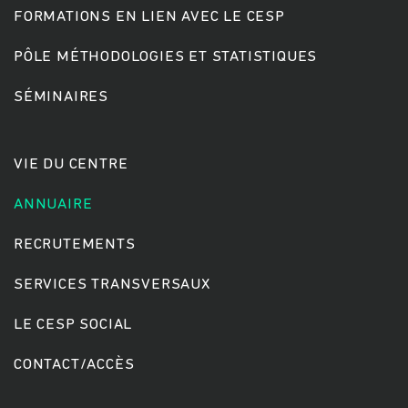
FORMATIONS EN LIEN AVEC LE CESP
PÔLE MÉTHODOLOGIES ET STATISTIQUES
Rechercher
SÉMINAIRES
VIE DU CENTRE
ANNUAIRE
RECRUTEMENTS
SERVICES TRANSVERSAUX
LE CESP SOCIAL
CONTACT/ACCÈS