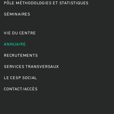
PÔLE MÉTHODOLOGIES ET STATISTIQUES
SÉMINAIRES
Rechercher
VIE DU CENTRE
ANNUAIRE
RECRUTEMENTS
SERVICES TRANSVERSAUX
LE CESP SOCIAL
CONTACT/ACCÈS