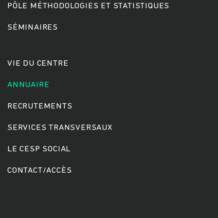
PÔLE MÉTHODOLOGIES ET STATISTIQUES
SÉMINAIRES
Rechercher
VIE DU CENTRE
ANNUAIRE
RECRUTEMENTS
SERVICES TRANSVERSAUX
LE CESP SOCIAL
CONTACT/ACCÈS