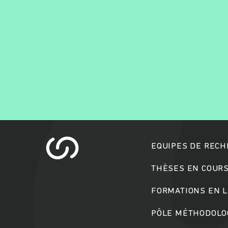
EQUIPES DE REC
THÈSES EN COUR
FORMATIONS EN L
PÔLE MÉTHODOLOG