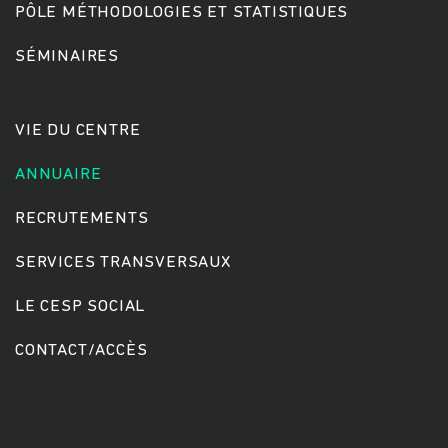
PÔLE MÉTHODOLOGIES ET STATISTIQUES
SÉMINAIRES
Rechercher
VIE DU CENTRE
ANNUAIRE
RECRUTEMENTS
SERVICES TRANSVERSAUX
LE CESP SOCIAL
CONTACT/ACCÈS