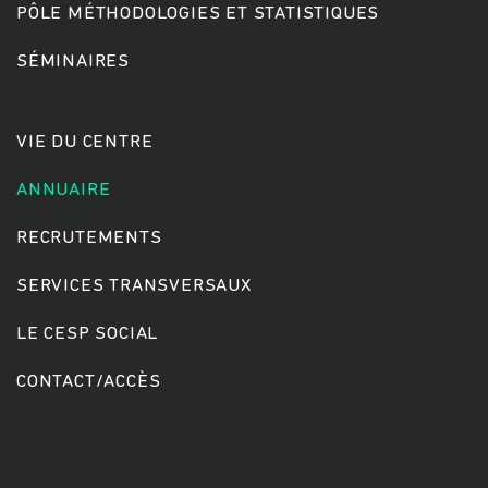
PÔLE MÉTHODOLOGIES ET STATISTIQUES
SÉMINAIRES
Rechercher
VIE DU CENTRE
ANNUAIRE
RECRUTEMENTS
SERVICES TRANSVERSAUX
LE CESP SOCIAL
CONTACT/ACCÈS