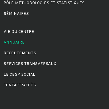
PÔLE MÉTHODOLOGIES ET STATISTIQUES
SÉMINAIRES
Rechercher
VIE DU CENTRE
ANNUAIRE
RECRUTEMENTS
SERVICES TRANSVERSAUX
LE CESP SOCIAL
CONTACT/ACCÈS