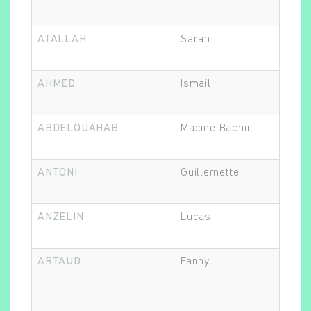
ATALLAH
Sarah
AHMED
Ismail
ABDELOUAHAB
Macine Bachir
ANTONI
Guillemette
ANZELIN
Lucas
ARTAUD
Fanny