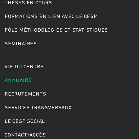
THÈSES EN COURS
FORMATIONS EN LIEN AVEC LE CESP
PÔLE MÉTHODOLOGIES ET STATISTIQUES
SÉMINAIRES
VIE DU CENTRE
ANNUAIRE
RECRUTEMENTS
SERVICES TRANSVERSAUX
LE CESP SOCIAL
CONTACT/ACCÈS