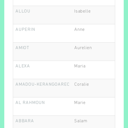
ALLOU
Isabelle
AUPERIN
Anne
AMIOT
Aurelien
ALEXA
Maria
AMADOU-KERANGOAREC
Coralie
AL RAHMOUN
Marie
ABBARA
Salam