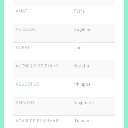
AMAT
Flore
ALCALDE
Eugenia
Rechercher
ANKRI
Joel
ALENCAR DE PINHO
Natalia
AEGERTER
Philippe
AMADEO
Stéphane
ADAM DE BEAUMAIS
Tiphaine