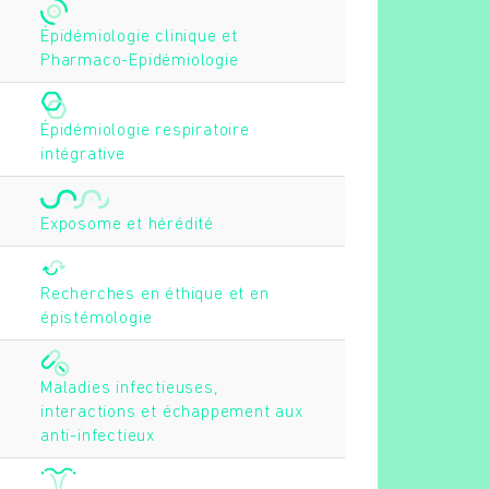
Épidémiologie clinique et
Pharmaco-Epidémiologie
Épidémiologie respiratoire
intégrative
Exposome et hérédité
Recherches en éthique et en
épistémologie
Maladies infectieuses,
interactions et échappement aux
anti-infectieux