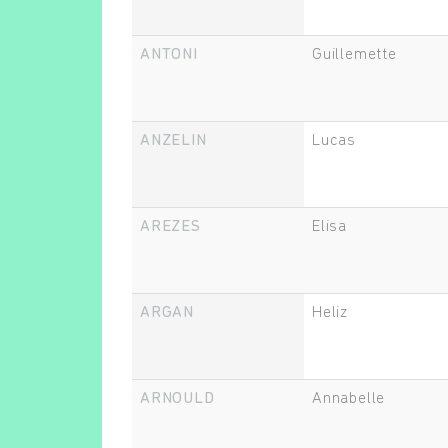
ANTONI
Guillemette
ANZELIN
Lucas
AREZES
Elisa
ARGAN
Heliz
ARNOULD
Annabelle