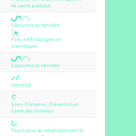
de santé publique
Exposome et hérédité
Pôle méthodologies et
statistiques
Exposome et hérédité
Oncostat
Soins Primaires, Prévention et
Santé des Femmes
Psychiatrie du développement et