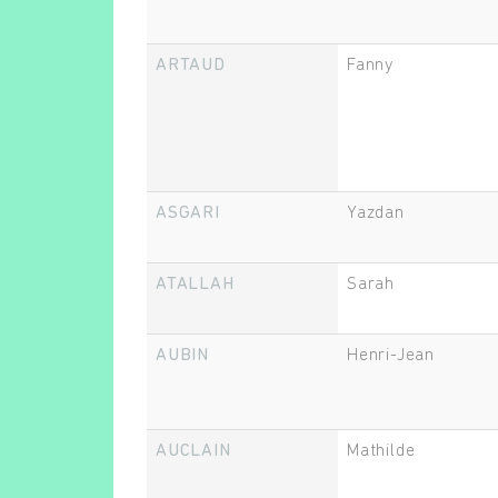
ARTAUD
Fanny
ASGARI
Yazdan
ATALLAH
Sarah
AUBIN
Henri-Jean
AUCLAIN
Mathilde