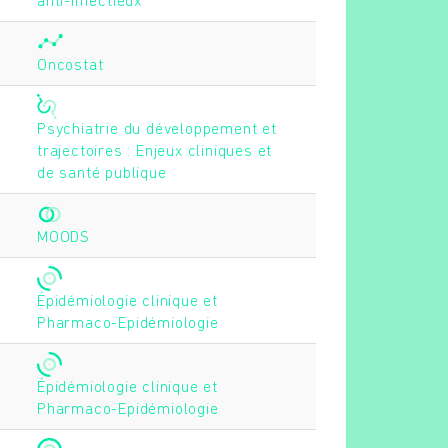
anti-infectieux
Oncostat
Psychiatrie du développement et
trajectoires : Enjeux cliniques et
de santé publique
MOODS
Épidémiologie clinique et
Pharmaco-Epidémiologie
Épidémiologie clinique et
Pharmaco-Epidémiologie