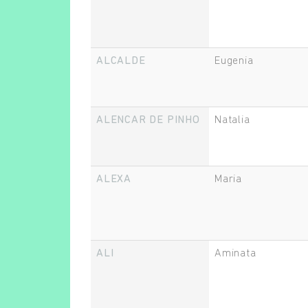
ALCALDE
Eugenia
ALENCAR DE PINHO
Natalia
ALEXA
Maria
ALI
Aminata