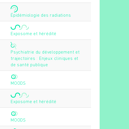
Épidémiologie des radiations
Exposome et hérédité
Psychiatrie du développement et
trajectoires : Enjeux cliniques et
de santé publique
MOODS
Exposome et hérédité
MOODS