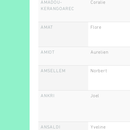
AMADOU-
Coralie
KERANGOAREC
AMAT
Flore
AMIOT
Aurelien
AMSELLEM
Norbert
ANKRI
Joel
ANSALDI
Yveline