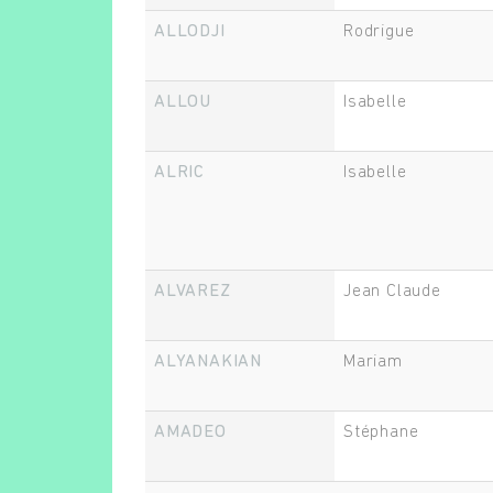
ALLODJI
Rodrigue
ALLOU
Isabelle
ALRIC
Isabelle
ALVAREZ
Jean Claude
ALYANAKIAN
Mariam
AMADEO
Stéphane