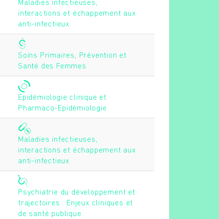
Maladies infectieuses,
interactions et échappement aux
anti-infectieux
Soins Primaires, Prévention et
Santé des Femmes
Épidémiologie clinique et
Pharmaco-Epidémiologie
Maladies infectieuses,
interactions et échappement aux
anti-infectieux
Psychiatrie du développement et
trajectoires : Enjeux cliniques et
de santé publique