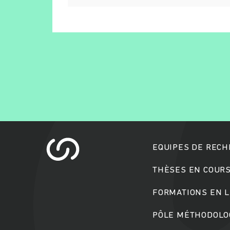
EQUIPES DE REC
THÈSES EN COUR
FORMATIONS EN L
PÔLE MÉTHODOLOG