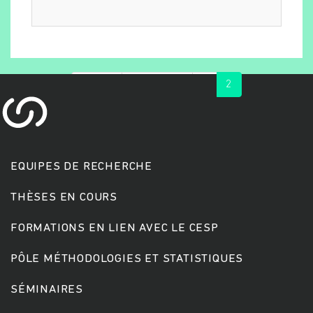
« first
‹ previous
1
2
EQUIPES DE RECHERCHE
Rechercher
THÈSES EN COURS
FORMATIONS EN LIEN AVEC LE CESP
PÔLE MÉTHODOLOGIES ET STATISTIQUES
SÉMINAIRES