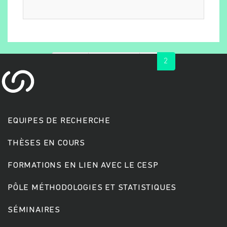
« first
‹ previous
1
2
EQUIPES DE RECHERCHE
Rechercher
THÈSES EN COURS
FORMATIONS EN LIEN AVEC LE CESP
PÔLE MÉTHODOLOGIES ET STATISTIQUES
SÉMINAIRES