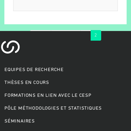
« first
‹ previous
1
2
EQUIPES DE RECHERCHE
Rechercher
THÈSES EN COURS
FORMATIONS EN LIEN AVEC LE CESP
PÔLE MÉTHODOLOGIES ET STATISTIQUES
SÉMINAIRES