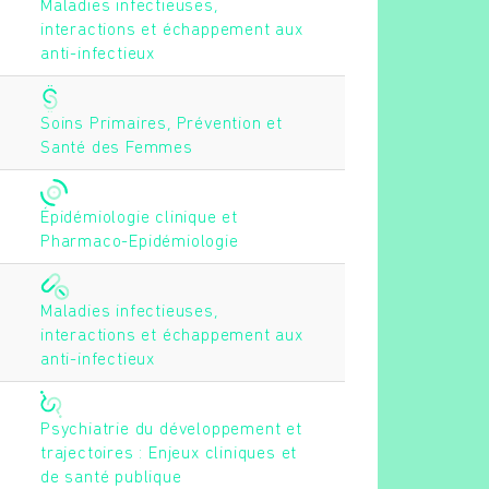
Maladies infectieuses,
interactions et échappement aux
anti-infectieux
Soins Primaires, Prévention et
Santé des Femmes
Épidémiologie clinique et
Pharmaco-Epidémiologie
Maladies infectieuses,
interactions et échappement aux
anti-infectieux
Psychiatrie du développement et
trajectoires : Enjeux cliniques et
de santé publique