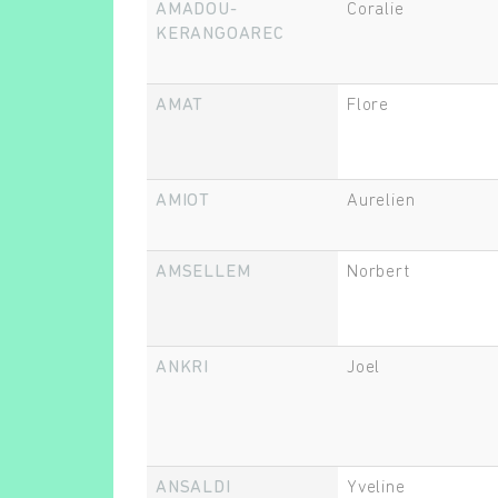
AMADOU-
Coralie
KERANGOAREC
AMAT
Flore
AMIOT
Aurelien
AMSELLEM
Norbert
ANKRI
Joel
ANSALDI
Yveline