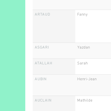
ARTAUD
Fanny
ASGARI
Yazdan
ATALLAH
Sarah
AUBIN
Henri-Jean
AUCLAIN
Mathilde