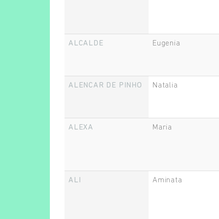
ALCALDE
Eugenia
ALENCAR DE PINHO
Natalia
ALEXA
Maria
ALI
Aminata