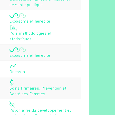
de santé publique
Exposome et hérédité
Pôle méthodologies et
statistiques
Exposome et hérédité
Oncostat
Soins Primaires, Prévention et
Santé des Femmes
Psychiatrie du développement et