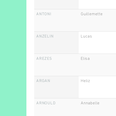
ANTONI
Guillemette
ANZELIN
Lucas
AREZES
Elisa
ARGAN
Heliz
ARNOULD
Annabelle