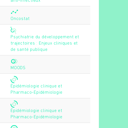
anti-infectieux
Oncostat
Psychiatrie du développement et
trajectoires : Enjeux cliniques et
de santé publique
MOODS
Épidémiologie clinique et
Pharmaco-Epidémiologie
Épidémiologie clinique et
Pharmaco-Epidémiologie