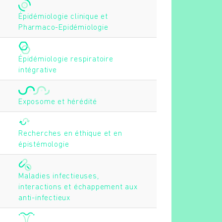
Épidémiologie clinique et
Pharmaco-Epidémiologie
Épidémiologie respiratoire
intégrative
Exposome et hérédité
Recherches en éthique et en
épistémologie
Maladies infectieuses,
interactions et échappement aux
anti-infectieux