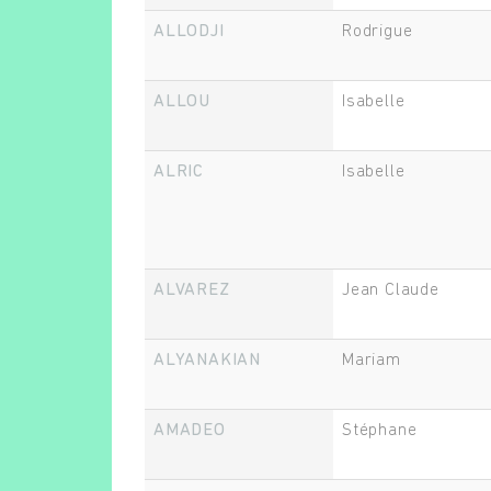
ALLODJI
Rodrigue
ALLOU
Isabelle
ALRIC
Isabelle
ALVAREZ
Jean Claude
ALYANAKIAN
Mariam
AMADEO
Stéphane