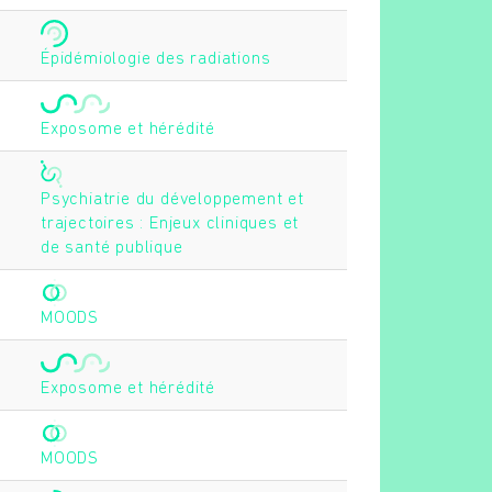
Épidémiologie des radiations
Exposome et hérédité
Psychiatrie du développement et
trajectoires : Enjeux cliniques et
de santé publique
MOODS
Exposome et hérédité
MOODS