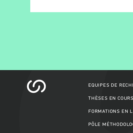
EQUIPES DE REC
THÈSES EN COUR
FORMATIONS EN L
PÔLE MÉTHODOLOG