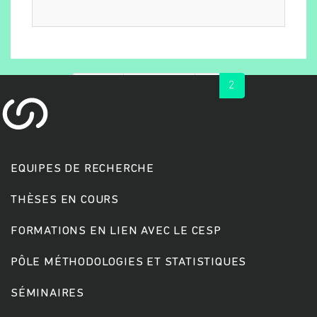
« first
‹ previous
1
2
EQUIPES DE RECHERCHE
Rechercher
THÈSES EN COURS
FORMATIONS EN LIEN AVEC LE CESP
PÔLE MÉTHODOLOGIES ET STATISTIQUES
SÉMINAIRES