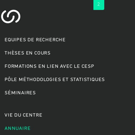
« first
‹ previous
1
2
EQUIPES DE RECHERCHE
THÈSES EN COURS
FORMATIONS EN LIEN AVEC LE CESP
PÔLE MÉTHODOLOGIES ET STATISTIQUES
SÉMINAIRES
VIE DU CENTRE
ANNUAIRE