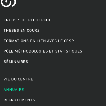
EQUIPES DE RECHERCHE
THÈSES EN COURS
FORMATIONS EN LIEN AVEC LE CESP
PÔLE MÉTHODOLOGIES ET STATISTIQUES
SÉMINAIRES
VIE DU CENTRE
ANNUAIRE
RECRUTEMENTS