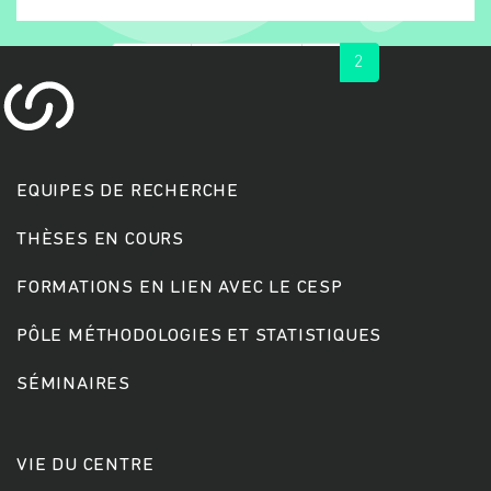
« first
‹ previous
1
2
EQUIPES DE RECHERCHE
THÈSES EN COURS
Rechercher
FORMATIONS EN LIEN AVEC LE CESP
PÔLE MÉTHODOLOGIES ET STATISTIQUES
SÉMINAIRES
VIE DU CENTRE