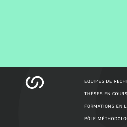
EQUIPES DE REC
THÈSES EN COUR
FORMATIONS EN L
PÔLE MÉTHODOLOG