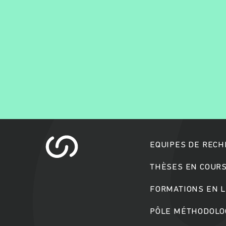
EQUIPES DE REC
THÈSES EN COUR
FORMATIONS EN L
PÔLE MÉTHODOLOG