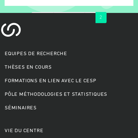
« first
‹ previous
1
2
EQUIPES DE RECHERCHE
THÈSES EN COURS
Rechercher
FORMATIONS EN LIEN AVEC LE CESP
PÔLE MÉTHODOLOGIES ET STATISTIQUES
SÉMINAIRES
VIE DU CENTRE