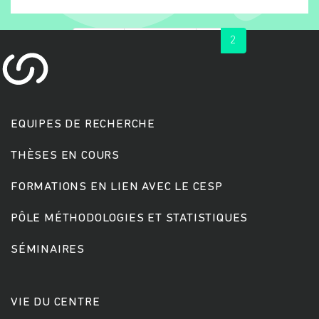
« first
‹ previous
1
2
EQUIPES DE RECHERCHE
THÈSES EN COURS
Rechercher
FORMATIONS EN LIEN AVEC LE CESP
PÔLE MÉTHODOLOGIES ET STATISTIQUES
SÉMINAIRES
VIE DU CENTRE